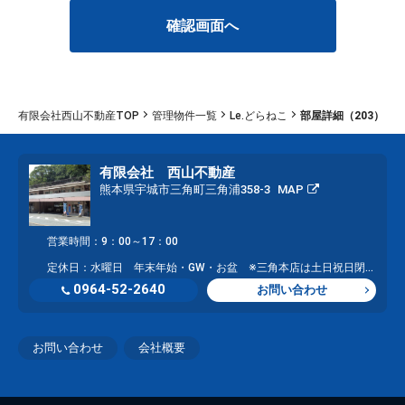
有限会社西山不動産TOP
管理物件一覧
Le.どらねこ
部屋詳細（203）
有限会社 西山不動産
熊本県宇城市三角町三角浦358-3
MAP
営業時間：9：00～17：00
定休日：水曜日 年末年始・GW・お盆 ※三角本店は土日祝日閉店し、大矢野店にて営業
0964-52-2640
お問い合わせ
お問い合わせ
会社概要