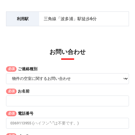
三角線「波多浦」駅徒歩6分
利用駅
お問い合わせ
ご連絡種別
必須
お名前
必須
電話番号
必須