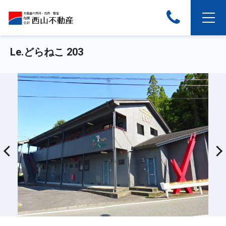
Le.どらねこ 203