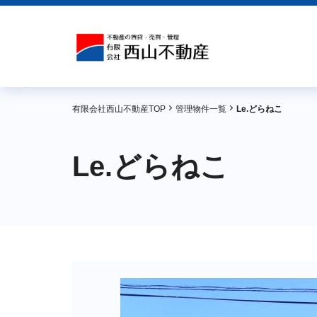
有限会社西山不動産TOP
管理物件一覧
Le.どらねこ
Le.どらねこ