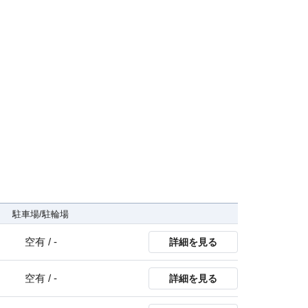
駐車場/駐輪場
空有 / -
詳細を見る
空有 / -
詳細を見る