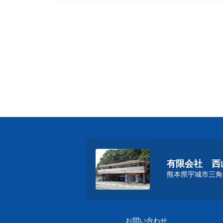
有限会社 西
熊本県宇城市三角町
お問い合わせ