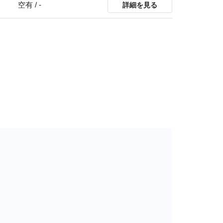
空有 / -
詳細を見る