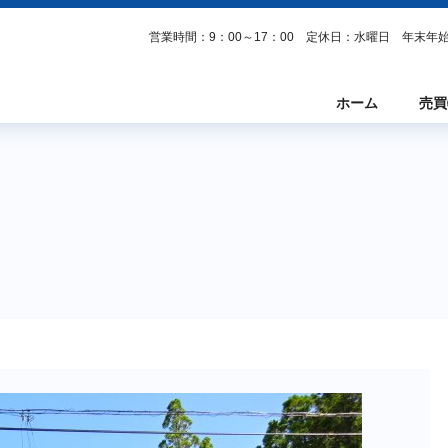
営業時間：9：00～17：00 定休日：水曜日 年末
ホーム
売買