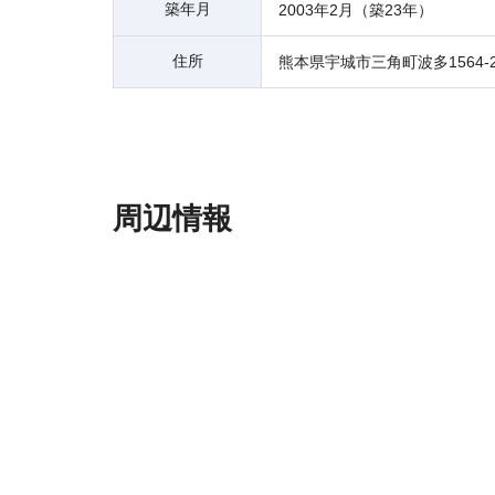
築年月
2003年2月（築23年）
住所
熊本県宇城市三角町波多1564-2
周辺情報