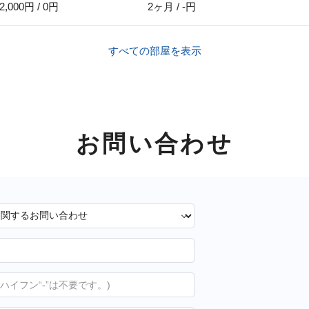
2,000円 / 0円
2ヶ月 / -円
すべての部屋を表示
お問い合わせ