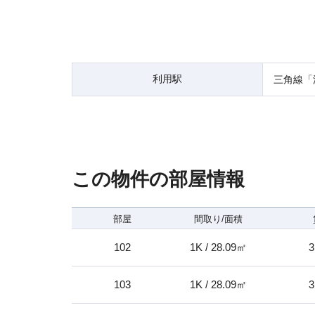
利用駅
三角線「
この物件の部屋情報
部屋
間取り/面積
102
1K / 28.09㎡
3
103
1K / 28.09㎡
3