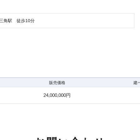
三角駅 徒歩10分
販売価格
建
24,000,000円