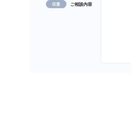
ご相談内容
任意