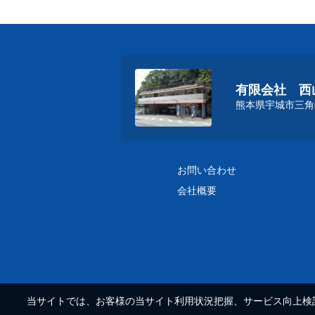
有限会社 西
熊本県宇城市三角町
お問い合わせ
会社概要
当サイトでは、お客様の当サイト利用状況把握、サービス向上検討