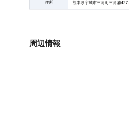
住所
熊本県宇城市三角町三角浦427-
周辺情報