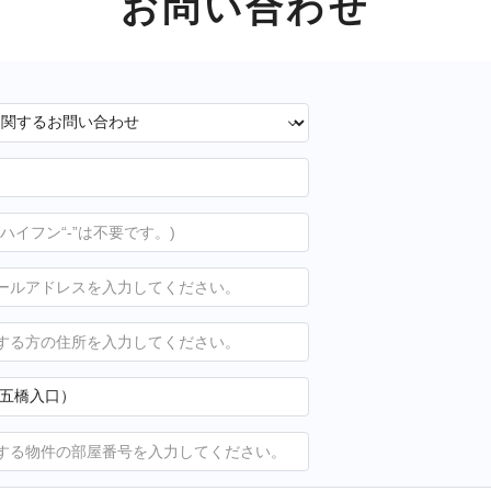
お問い合わせ