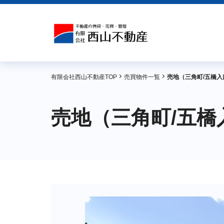
有限会社西山不動産TOP
売買物件一覧
売地（三角町/五橋入
売地（三角町/五橋