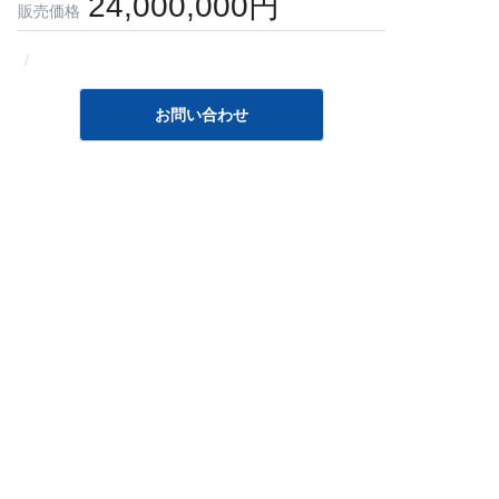
24,000,000円
販売価格
/
お問い合わせ