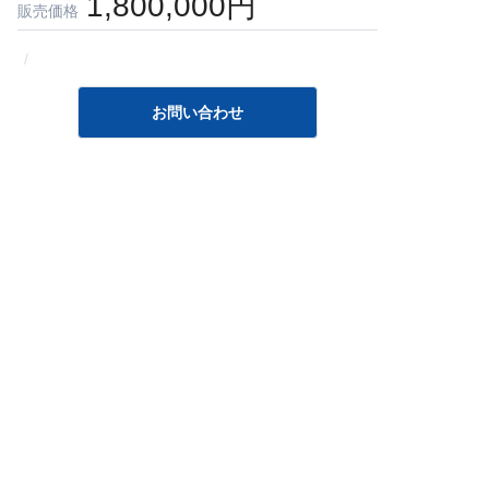
1,800,000円
販売価格
/
お問い合わせ