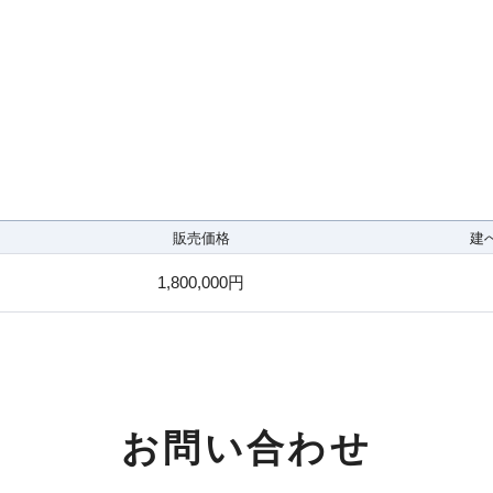
販売価格
建
1,800,000円
お問い合わせ