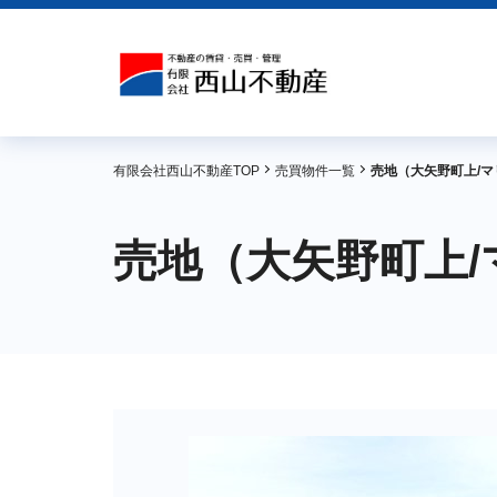
有限会社西山不動産TOP
売買物件一覧
売地（大矢野町上/
売地（大矢野町上