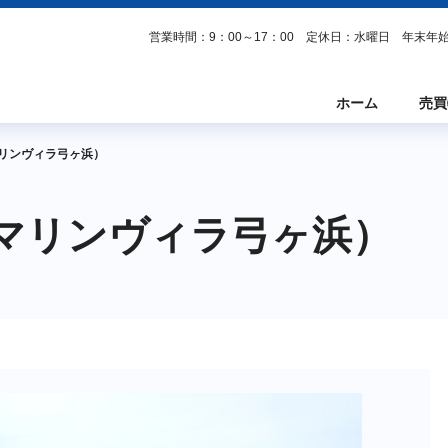
営業時間：9：00～17：00 定休日：水曜日 年末
ホーム
売買
マリンヴィラ弓ヶ浜）
/マリンヴィラ弓ヶ浜）