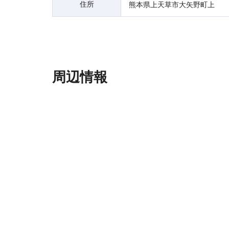
住所
熊本県上天草市大矢野町上
周辺情報