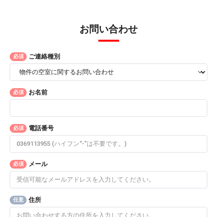
お問い合わせ
ご連絡種別
必須
お名前
必須
電話番号
必須
メール
必須
住所
任意