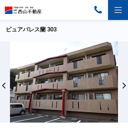
ピュアパレス蘭 303