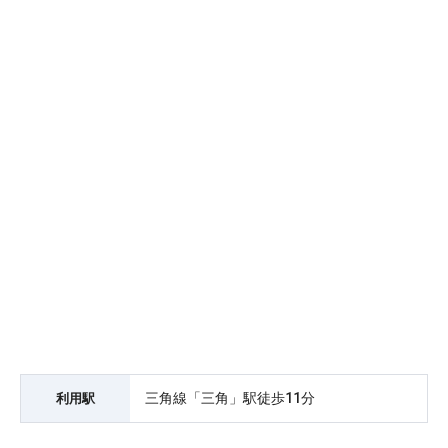
三角線「三角」駅徒歩11分
利用駅