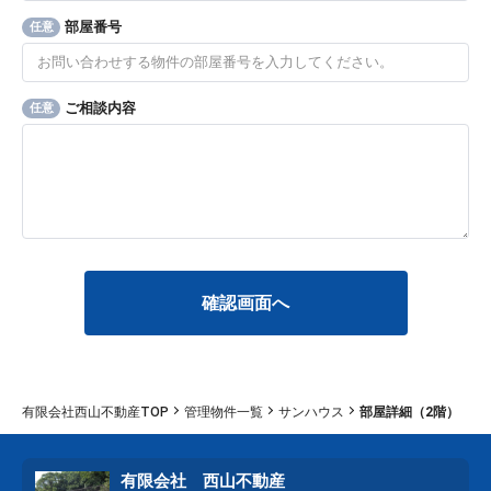
部屋番号
任意
ご相談内容
任意
有限会社西山不動産TOP
管理物件一覧
サンハウス
部屋詳細（2階）
有限会社 西山不動産