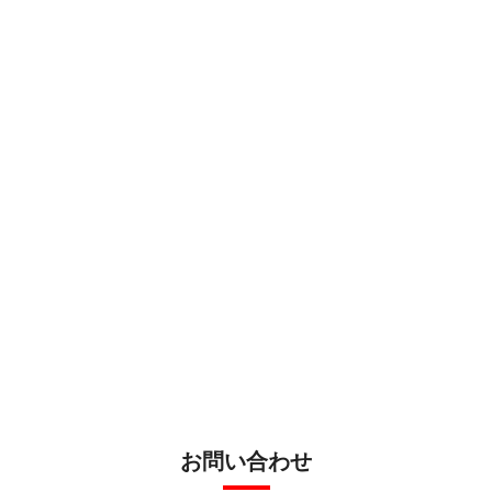
お問い合わせ