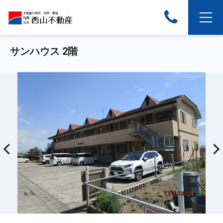
サンハウス 2階