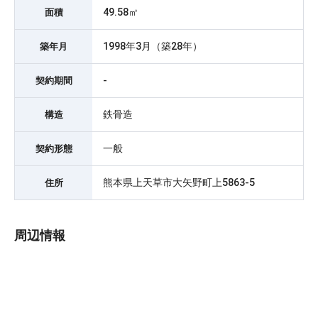
49.58㎡
面積
1998年3月（築28年）
築年月
-
契約期間
鉄骨造
構造
一般
契約形態
熊本県上天草市大矢野町上5863-5
住所
周辺情報