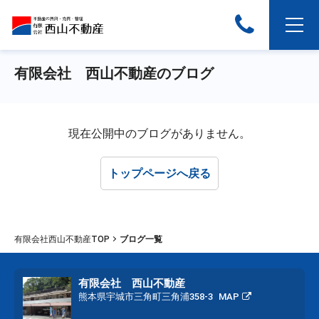
有限会社 西山不動産のブログ
現在公開中のブログがありません。
トップページへ戻る
有限会社西山不動産TOP
ブログ一覧
有限会社 西山不動産
熊本県宇城市三角町三角浦358-3
MAP